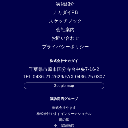
実績紹介
ナカダイPB
スケッチブック
会社案内
お問い合わせ
プライバシーポリシー
株式会社ナカダイ
千葉県市原市国分寺台中央7-16-2
TEL:0436-21-2629/FAX:0436-25-0307
Google map
諏訪商店グループ
株式会社やます
株式会社やますインターナショナル
房の駅
小川屋味噌店