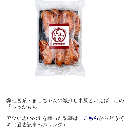
弊社営業・まこちゃんの激推し米菓といえば、この
「らっかもち」。
アツい思いの丈を綴った記事は、
こちら
からどうぞ
🎵（過去記事へのリンク）