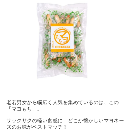
老若男女から幅広く人気を集めているのは、この
「マヨもち」。
サックサクの軽い食感に、どこか懐かしいマヨネー
ズのお味がベストマッチ ❕