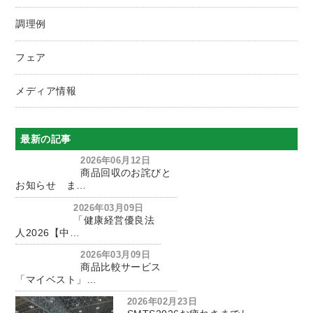
調理例
フェア
メディア情報
最新の記事
2026年06月12日
商品回収のお詫びと
お知らせ ま…
2026年03月09日
「健康経営優良法
人2026【中…
2026年03月09日
商品比較サービス
「マイベスト」…
2026年02月23日