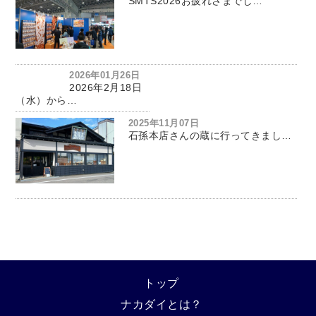
SMTS2026お疲れさまでし…
2026年01月26日
2026年2月18日
（水）から…
2025年11月07日
石孫本店さんの蔵に行ってきまし…
トップ
ナカダイとは？