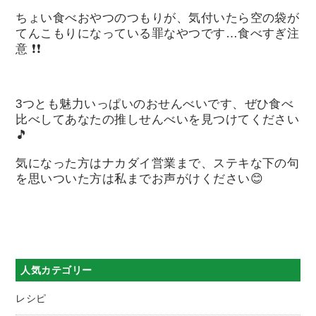
ちょい食べおやつのつもりが、気付いたら空の袋が
てんこもりになっている罪なやつです…食べすぎ注
意 ❗❗
3つとも魅力いっぱいのおせんべいです、ぜひ食べ
比べしてあなたの推しせんべいを見つけてください
🎵
気になった方はナカダイ営業まで、ステキな下の句
を思いついた方は私までお声がけください😊
人気カテゴリー
レシピ