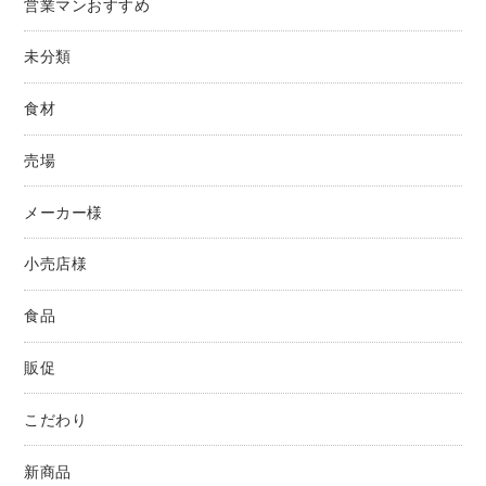
営業マンおすすめ
未分類
食材
売場
メーカー様
小売店様
食品
販促
こだわり
新商品